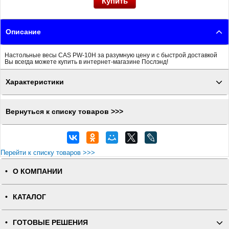
Описание
Настольные весы CAS PW-10H за разумную цену и с быстрой доставкой
Вы всегда можете купить в интернет-магазине Послэнд!
Характеристики
Вернуться к списку товаров >>>
Перейти к списку товаров >>>
О КОМПАНИИ
КАТАЛОГ
ГОТОВЫЕ РЕШЕНИЯ