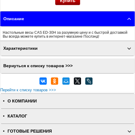
Описание
Настольные весы CAS ED-30H за разумную цену и с быстрой доставкой
Вы всегда можете купить в интернет-магазине Послэнд!
Характеристики
Вернуться к списку товаров >>>
Перейти к списку товаров >>>
О КОМПАНИИ
КАТАЛОГ
ГОТОВЫЕ РЕШЕНИЯ