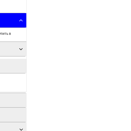
пить в