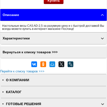
Описание
Настольные весы CAS AD-2,5 за разумную цену и с быстрой доставкой Вы
всегда можете купить в интернет-магазине Послэнд!
Характеристики
Вернуться к списку товаров >>>
Перейти к списку товаров >>>
О КОМПАНИИ
КАТАЛОГ
ГОТОВЫЕ РЕШЕНИЯ