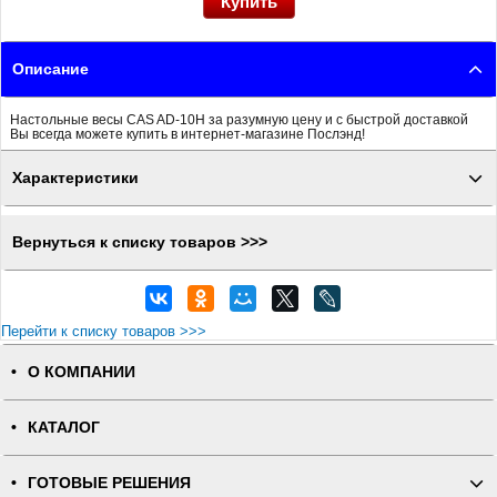
Описание
Настольные весы CAS AD-10H за разумную цену и с быстрой доставкой
Вы всегда можете купить в интернет-магазине Послэнд!
Характеристики
Вернуться к списку товаров >>>
Перейти к списку товаров >>>
О КОМПАНИИ
КАТАЛОГ
ГОТОВЫЕ РЕШЕНИЯ