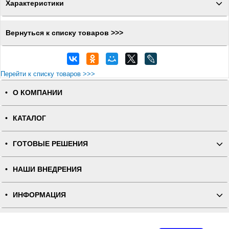
Характеристики
Вернуться к списку товаров >>>
Перейти к списку товаров >>>
О КОМПАНИИ
КАТАЛОГ
ГОТОВЫЕ РЕШЕНИЯ
НАШИ ВНЕДРЕНИЯ
ИНФОРМАЦИЯ
КОНТАКТЫ