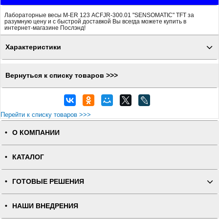
Лабораторные весы M-ER 123 АCFJR-300.01 "SENSOMATIC" TFT за
разумную цену и с быстрой доставкой Вы всегда можете купить в
интернет-магазине Послэнд!
Характеристики
Вернуться к списку товаров >>>
Перейти к списку товаров >>>
О КОМПАНИИ
КАТАЛОГ
ГОТОВЫЕ РЕШЕНИЯ
НАШИ ВНЕДРЕНИЯ