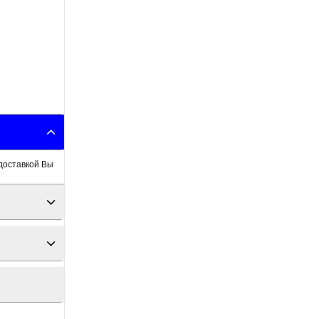
доставкой Вы