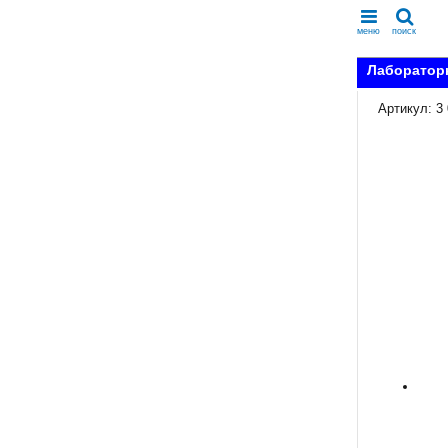
меню
поиск
Лаборатор
Артикул: 3