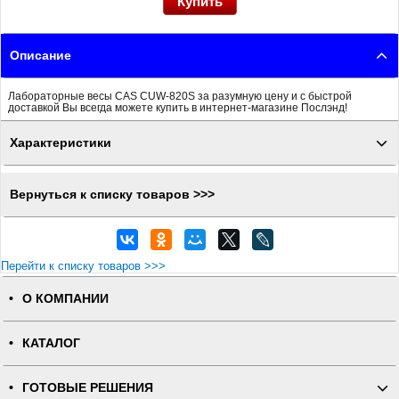
Описание
Лабораторные весы CAS CUW-820S за разумную цену и с быстрой
доставкой Вы всегда можете купить в интернет-магазине Послэнд!
Характеристики
Вернуться к списку товаров >>>
Перейти к списку товаров >>>
О КОМПАНИИ
КАТАЛОГ
ГОТОВЫЕ РЕШЕНИЯ