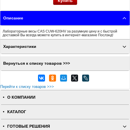
Описание
Лабораторные весы CAS CUW-620HV за разумную цену и с быстрой
доставкой Вы всегда можете купить в интернет-магазине Послэнд!
Характеристики
Вернуться к списку товаров >>>
Перейти к списку товаров >>>
О КОМПАНИИ
КАТАЛОГ
ГОТОВЫЕ РЕШЕНИЯ