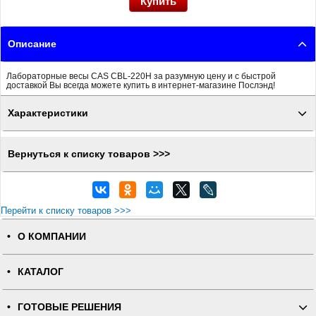
Описание
Лабораторные весы CAS CBL-220H за разумную цену и с быстрой
доставкой Вы всегда можете купить в интернет-магазине Послэнд!
Характеристики
Вернуться к списку товаров >>>
Перейти к списку товаров >>>
О КОМПАНИИ
КАТАЛОГ
ГОТОВЫЕ РЕШЕНИЯ