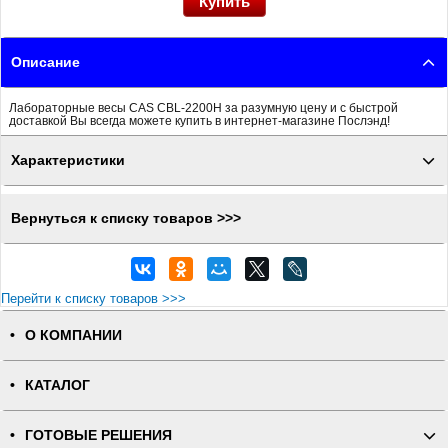
Описание
Лабораторные весы CAS CBL-2200H за разумную цену и с быстрой
доставкой Вы всегда можете купить в интернет-магазине Послэнд!
Характеристики
Вернуться к списку товаров >>>
Перейти к списку товаров >>>
О КОМПАНИИ
КАТАЛОГ
ГОТОВЫЕ РЕШЕНИЯ