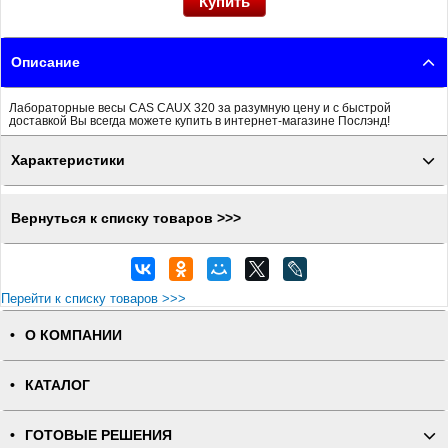
Описание
Лабораторные весы CAS CAUX 320 за разумную цену и с быстрой
доставкой Вы всегда можете купить в интернет-магазине Послэнд!
Характеристики
Вернуться к списку товаров >>>
Перейти к списку товаров >>>
О КОМПАНИИ
КАТАЛОГ
ГОТОВЫЕ РЕШЕНИЯ