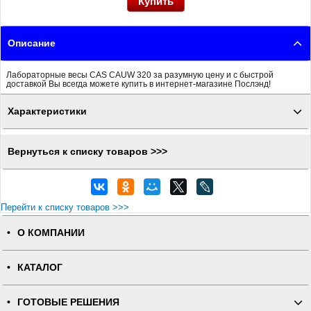
Описание
Лабораторные весы CAS CAUW 320 за разумную цену и с быстрой
доставкой Вы всегда можете купить в интернет-магазине Послэнд!
Характеристики
Вернуться к списку товаров >>>
Перейти к списку товаров >>>
О КОМПАНИИ
КАТАЛОГ
ГОТОВЫЕ РЕШЕНИЯ