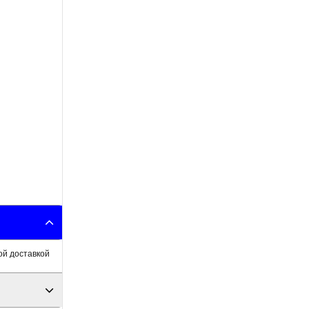
ой доставкой