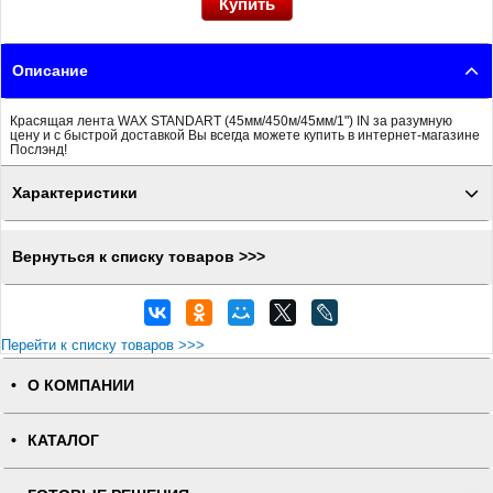
Описание
Красящая лента WAX STANDART (45мм/450м/45мм/1") IN за разумную
цену и с быстрой доставкой Вы всегда можете купить в интернет-магазине
Послэнд!
Характеристики
Вернуться к списку товаров >>>
Перейти к списку товаров >>>
О КОМПАНИИ
КАТАЛОГ