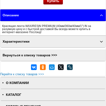
Описание
Красящая лента WAX/RESIN PREMIUM (40мм/360м/40мм/1") IN за
разумную цену и с быстрой доставкой Вы всегда можете купить в
интернет-магазине Послэнд!
Характеристики
Вернуться к списку товаров >>>
Перейти к списку товаров >>>
О КОМПАНИИ
КАТАЛОГ