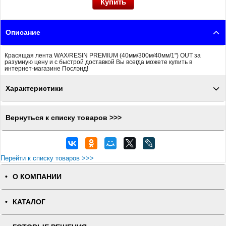
Описание
Красящая лента WAX/RESIN PREMIUM (40мм/300м/40мм/1") OUT за
разумную цену и с быстрой доставкой Вы всегда можете купить в
интернет-магазине Послэнд!
Характеристики
Вернуться к списку товаров >>>
Перейти к списку товаров >>>
О КОМПАНИИ
КАТАЛОГ