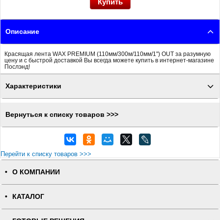
Описание
Красящая лента WAX PREMIUM (110мм/300м/110мм/1") OUT за разумную
цену и с быстрой доставкой Вы всегда можете купить в интернет-магазине
Послэнд!
Характеристики
Вернуться к списку товаров >>>
Перейти к списку товаров >>>
О КОМПАНИИ
КАТАЛОГ