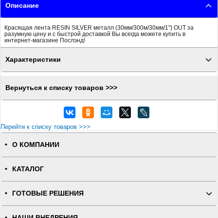
Описание
Красящая лента RESIN SILVER металл (30мм/300м/30мм/1") OUT за
разумную цену и с быстрой доставкой Вы всегда можете купить в
интернет-магазине Послэнд!
Характеристики
Вернуться к списку товаров >>>
Перейти к списку товаров >>>
О КОМПАНИИ
КАТАЛОГ
ГОТОВЫЕ РЕШЕНИЯ
НАШИ ВНЕДРЕНИЯ