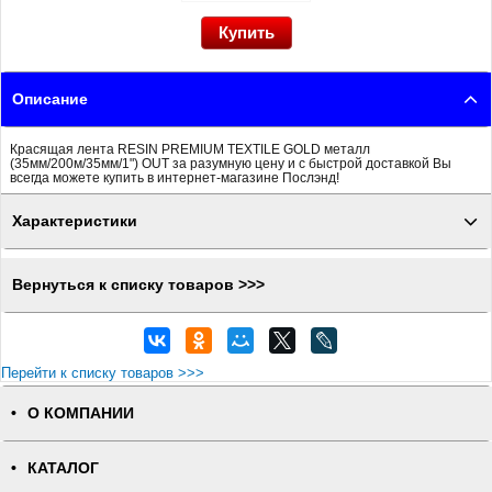
Описание
Красящая лента RESIN PREMIUM TEXTILE GOLD металл
(35мм/200м/35мм/1") OUT за разумную цену и с быстрой доставкой Вы
всегда можете купить в интернет-магазине Послэнд!
Характеристики
Вернуться к списку товаров >>>
Перейти к списку товаров >>>
О КОМПАНИИ
КАТАЛОГ