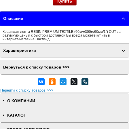
Описание
Красящая лента RESIN PREMIUM TEXTILE (60мм/300м/60мм/1") OUT за
разумную цену и с быстрой доставкой Вы всегда можете купить в
интернет-магазине Послэнд!
Характеристики
Вернуться к списку товаров >>>
Перейти к списку товаров >>>
О КОМПАНИИ
КАТАЛОГ