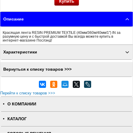
Описание
Красящая лента RESIN PREMIUM TEXTILE (40мм/360м/40мм/1") IN за
разумную цену и с быстрой доставкой Вы всегда можете купить в
интернет-магазине Послэнд!
Характеристики
Вернуться к списку товаров >>>
Перейти к списку товаров >>>
О КОМПАНИИ
КАТАЛОГ