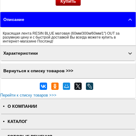
Описание
Красящая лента RESIN BLUE матовая (60мм/300м/60мм/1") OUT за
разумную цену и с быстрой доставкой Вы всегда можете купить в
интернет-магазине Послэнд!
Характеристики
Вернуться к списку товаров >>>
Перейти к списку товаров >>>
О КОМПАНИИ
КАТАЛОГ