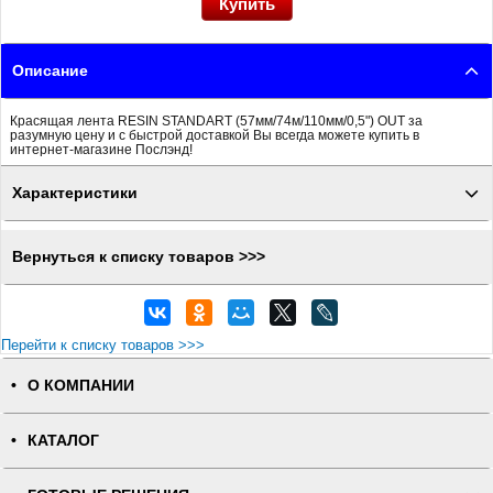
Описание
Красящая лента RESIN STANDART (57мм/74м/110мм/0,5") OUT за
разумную цену и с быстрой доставкой Вы всегда можете купить в
интернет-магазине Послэнд!
Характеристики
Вернуться к списку товаров >>>
Перейти к списку товаров >>>
О КОМПАНИИ
КАТАЛОГ