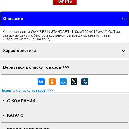
Описание
Красящая лента WAX/RESIN STANDART (110мм/600м/110мм/1") OUT за
разумную цену и с быстрой доставкой Вы всегда можете купить в
интернет-магазине Послэнд!
Характеристики
Вернуться к списку товаров >>>
Перейти к списку товаров >>>
О КОМПАНИИ
КАТАЛОГ