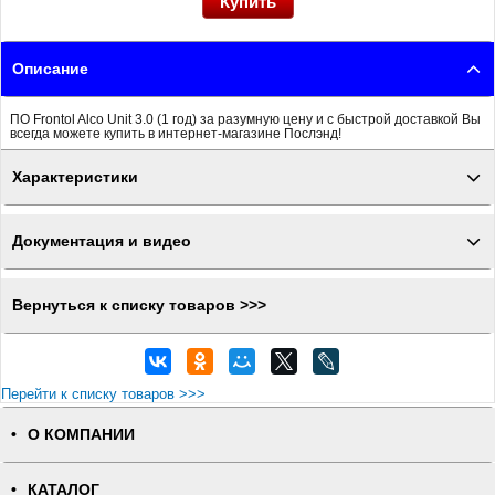
Описание
ПО Frontol Alco Unit 3.0 (1 год) за разумную цену и с быстрой доставкой Вы
всегда можете купить в интернет-магазине Послэнд!
Характеристики
Документация и видео
Вернуться к списку товаров >>>
Перейти к списку товаров >>>
О КОМПАНИИ
КАТАЛОГ