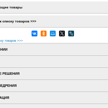
ющие товары
к списку товаров >>>
ску товаров >>>
АНИИ
Е РЕШЕНИЯ
НЕДРЕНИЯ
АЦИЯ