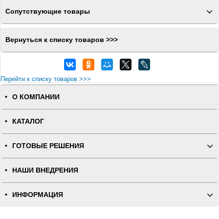
Сопутствующие товары
Вернуться к списку товаров >>>
Перейти к списку товаров >>>
О КОМПАНИИ
КАТАЛОГ
ГОТОВЫЕ РЕШЕНИЯ
НАШИ ВНЕДРЕНИЯ
ИНФОРМАЦИЯ