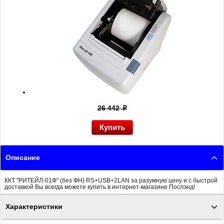
26 442
p
Описание
ККТ "РИТЕЙЛ-01Ф" (без ФН) RS+USB+2LAN за разумную цену и с быстрой
доставкой Вы всегда можете купить в интернет-магазине Послэнд!
Характеристики