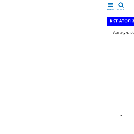
меню
поиск
ККТ АТОЛ 30
Артикул: 5