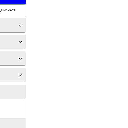
гда можете