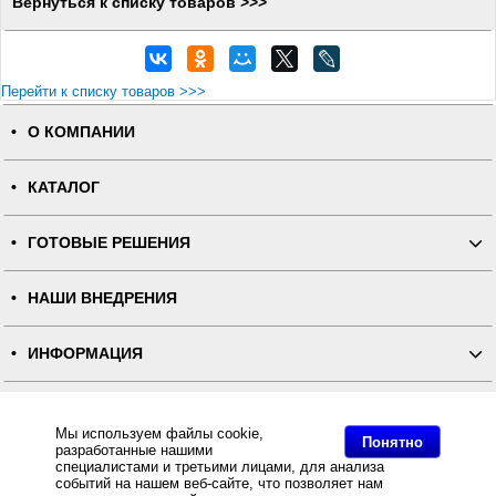
Вернуться к списку товаров >>>
Перейти к списку товаров >>>
О КОМПАНИИ
КАТАЛОГ
ГОТОВЫЕ РЕШЕНИЯ
НАШИ ВНЕДРЕНИЯ
ИНФОРМАЦИЯ
КОНТАКТЫ
Мы используем файлы cookie,
Понятно
разработанные нашими
ПОЛНАЯ ВЕРСИЯ
специалистами и третьими лицами, для анализа
событий на нашем веб-сайте, что позволяет нам