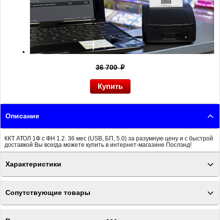
36 700
p
Описание
ККТ АТОЛ 1Ф с ФН 1.2. 36 мес (USB, БП, 5.0) за разумную цену и с быстрой
доставкой Вы всегда можете купить в интернет-магазине Послэнд!
Характеристики
Сопутствующие товары