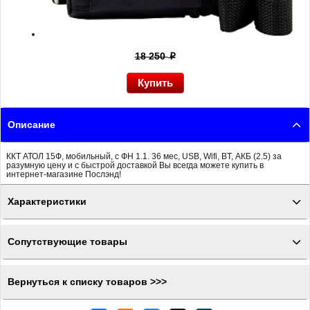
18 250
p
Описание
ККТ АТОЛ 15Ф, мобильный, с ФН 1.1. 36 мес, USB, Wifi, BT, АКБ (2.5) за
разумную цену и с быстрой доставкой Вы всегда можете купить в
интернет-магазине Послэнд!
Характеристики
Сопутствующие товары
Вернуться к списку товаров >>>