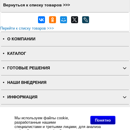
Вернуться к списку товаров >>>
Перейти к списку товаров >>>
О КОМПАНИИ
КАТАЛОГ
ГОТОВЫЕ РЕШЕНИЯ
НАШИ ВНЕДРЕНИЯ
ИНФОРМАЦИЯ
КОНТАКТЫ
Мы используем файлы cookie,
Понятно
разработанные нашими
ПОЛНАЯ ВЕРСИЯ
специалистами и третьими лицами, для анализа