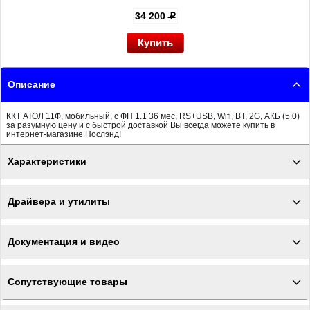
34 200
p
Описание
ККТ АТОЛ 11Ф, мобильный, с ФН 1.1 36 мес, RS+USB, Wifi, BT, 2G, АКБ (5.0)
за разумную цену и с быстрой доставкой Вы всегда можете купить в
интернет-магазине Послэнд!
Характеристики
Драйвера и утилиты
Документация и видео
Сопутствующие товары