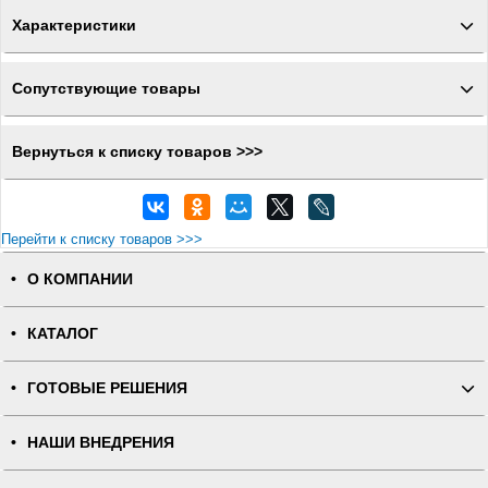
Характеристики
Сопутствующие товары
Вернуться к списку товаров >>>
Перейти к списку товаров >>>
О КОМПАНИИ
КАТАЛОГ
ГОТОВЫЕ РЕШЕНИЯ
НАШИ ВНЕДРЕНИЯ