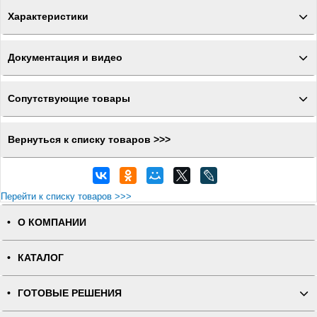
Характеристики
Документация и видео
Сопутствующие товары
Вернуться к списку товаров >>>
Перейти к списку товаров >>>
О КОМПАНИИ
КАТАЛОГ
ГОТОВЫЕ РЕШЕНИЯ