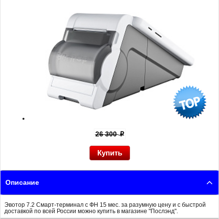
26 300
p
Описание
Эвотор 7.2 Смарт-терминал с ФН 15 мес. за разумную цену и с быстрой
доставкой по всей России можно купить в магазине "Послэнд".