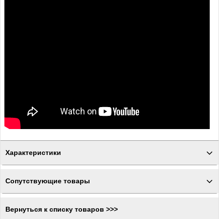
Характеристики
Сопутствующие товары
Вернуться к списку товаров >>>