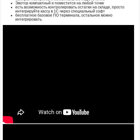
Эвотор компактный и поместится на любой точке
есть возможность контролировать остатки на складе, просто
интегрируйте кассу в 1С через специальный софт
бесплатное базовое ПО терминала, остальное можно
интегрировать.