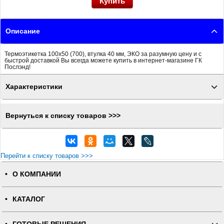
Описание
Термоэтикетка 100x50 (700), втулка 40 мм, ЭКО за разумную цену и с
быстрой доставкой Вы всегда можете купить в интернет-магазине ГК
Послэнд!
Характеристики
Вернуться к списку товаров >>>
Перейти к списку товаров >>>
О КОМПАНИИ
КАТАЛОГ