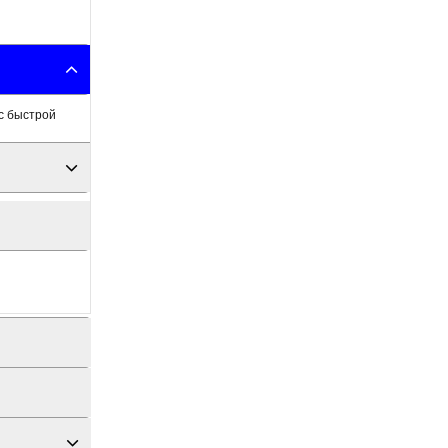
 с быстрой