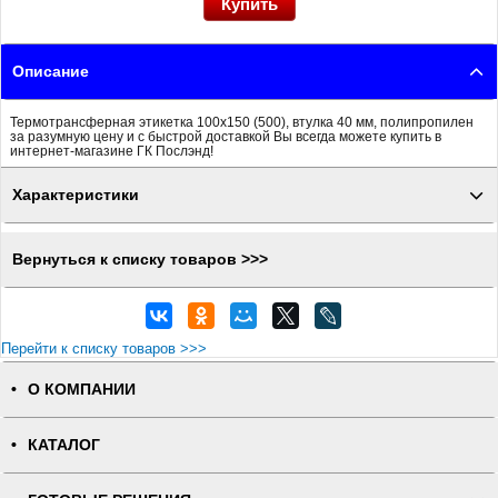
Описание
Термотрансферная этикетка 100x150 (500), втулка 40 мм, полипропилен
за разумную цену и с быстрой доставкой Вы всегда можете купить в
интернет-магазине ГК Послэнд!
Характеристики
Вернуться к списку товаров >>>
Перейти к списку товаров >>>
О КОМПАНИИ
КАТАЛОГ