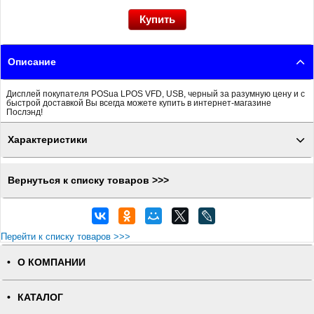
Описание
Дисплей покупателя POSua LPOS VFD, USB, черный за разумную цену и с
быстрой доставкой Вы всегда можете купить в интернет-магазине
Послэнд!
Характеристики
Вернуться к списку товаров >>>
Перейти к списку товаров >>>
О КОМПАНИИ
КАТАЛОГ