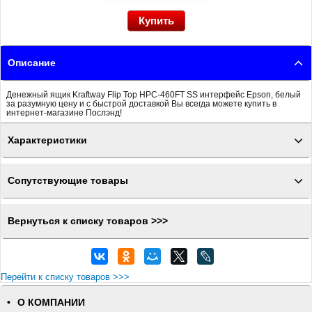
Описание
Денежный ящик Kraftway Flip Top HPC-460FT SS интерфейс Epson, белый
за разумную цену и с быстрой доставкой Вы всегда можете купить в
интернет-магазине Послэнд!
Характеристики
Сопутствующие товары
Вернуться к списку товаров >>>
Перейти к списку товаров >>>
О КОМПАНИИ