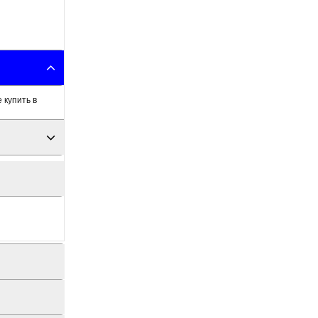
 купить в