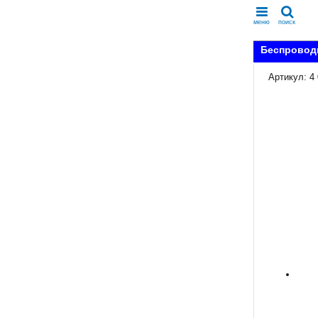
меню
поиск
Беспроводн
Артикул: 4