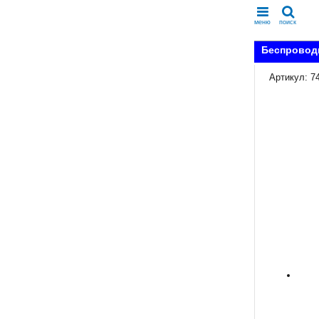
меню
поиск
Беспровод
Артикул: 7