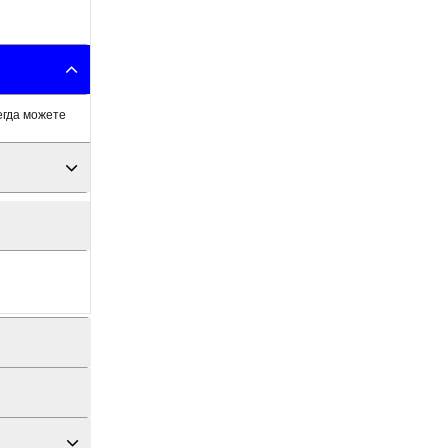
егда можете