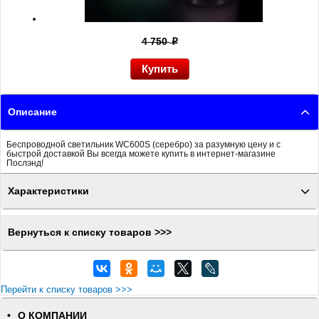
4 750
p
Описание
Беспроводной светильник WC600S (серебро) за разумную цену и с
быстрой доставкой Вы всегда можете купить в интернет-магазине
Послэнд!
Характеристики
Вернуться к списку товаров >>>
Перейти к списку товаров >>>
О КОМПАНИИ