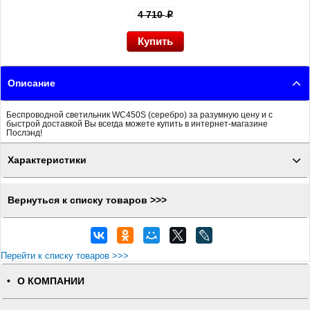
4 710
p
Описание
Беспроводной светильник WC450S (серебро) за разумную цену и с
быстрой доставкой Вы всегда можете купить в интернет-магазине
Послэнд!
Характеристики
Вернуться к списку товаров >>>
Перейти к списку товаров >>>
О КОМПАНИИ