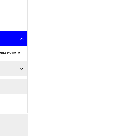
егда можете