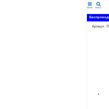
меню
поиск
Беспровод
Артикул: 7