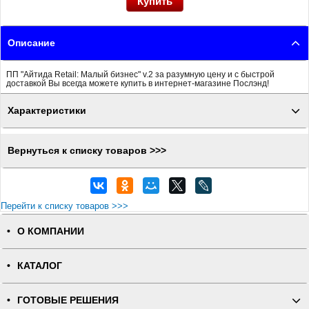
Описание
ПП "Айтида Retail: Малый бизнес" v.2 за разумную цену и с быстрой
доставкой Вы всегда можете купить в интернет-магазине Послэнд!
Характеристики
Вернуться к списку товаров >>>
Перейти к списку товаров >>>
О КОМПАНИИ
КАТАЛОГ
ГОТОВЫЕ РЕШЕНИЯ