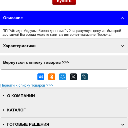
Описание
ПП "Айтида: Модуль обмена данными" v.2 за разумную цену и с быстрой
доставкой Вы всегда можете купить в интернет-магазине Послэнд!
Характеристики
Вернуться к списку товаров >>>
Перейти к списку товаров >>>
О КОМПАНИИ
КАТАЛОГ
ГОТОВЫЕ РЕШЕНИЯ