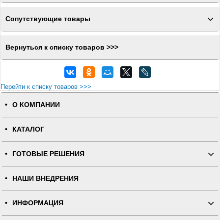
Сопутствующие товары
Вернуться к списку товаров >>>
Перейти к списку товаров >>>
О КОМПАНИИ
КАТАЛОГ
ГОТОВЫЕ РЕШЕНИЯ
НАШИ ВНЕДРЕНИЯ
ИНФОРМАЦИЯ